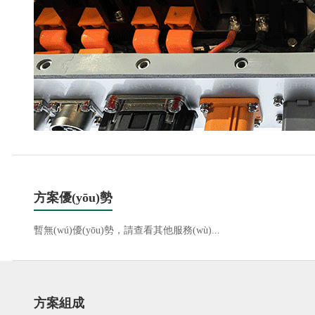
方案優(yōu)勢
暫無(wú)優(yōu)勢，請查看其他服務(wù)...
方案組成