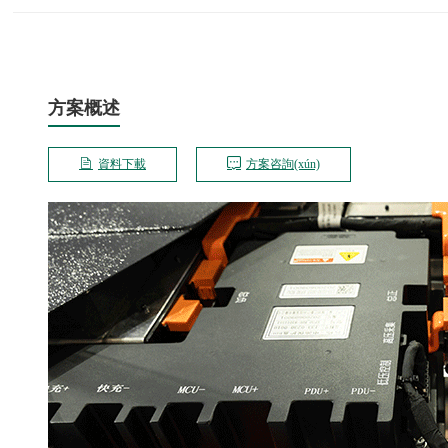
方案概述


資料下載
方案咨詢(xún)