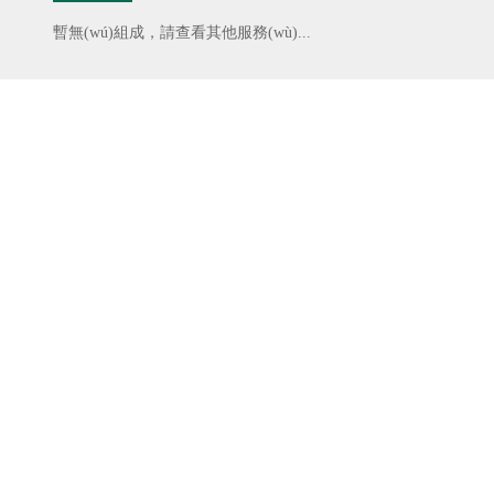
暫無(wú)組成，請查看其他服務(wù)...