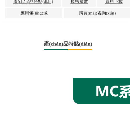
產(chǎn)品特點(diǎn)
規格參數
資料下載
應用領(lǐng)域
購買(mǎi)咨詢(xún)
產(chǎn)品特點(diǎn)