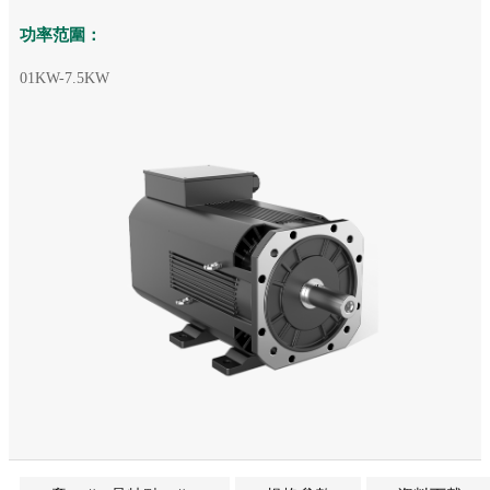
功率范圍：
01KW-7.5KW