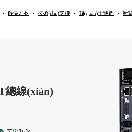
解決方案
技術(shù)支持
關(guān)于我們
新
T總線(xiàn)
可定制化