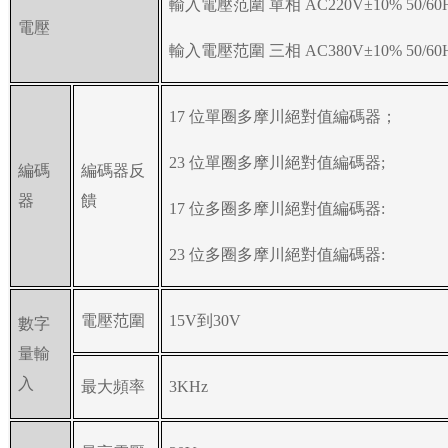
輸入電壓范圍
單相
AC220V±10%
50/60
電壓
輸入電壓范圍
三相
AC380V±10% 50/60
17
位單圈多摩川絕對值編碼器；
23
位單圈多摩川絕對值編碼器
;
編碼
編碼器反
器
饋
17
位多圈多摩川絕對值編碼器
:
23
位多圈多摩川絕對值編碼器
:
電壓范圍
15V
到
30V
數字
量輸
入
最大頻率
3KHz