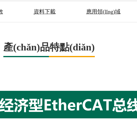
數
資料下載
應用領(lǐng)域
產(chǎn)品特點(diǎn)