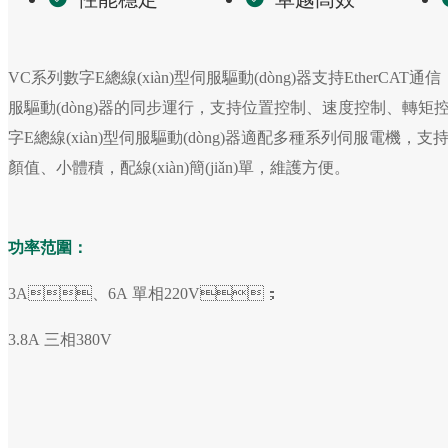
VC系列數字E總線(xiàn)型伺服驅動(dòng)器支持EtherCAT通信，
服驅動(dòng)器的同步運行，支持位置控制、速度控制、轉
字E總線(xiàn)型伺服驅動(dòng)器適配多種系列伺服電機，支持1
顏值、小體積，配線(xiàn)簡(jiǎn)單，維護方便。
功率范圍：
3A、6A 單相220V；
3.8A 三相380V